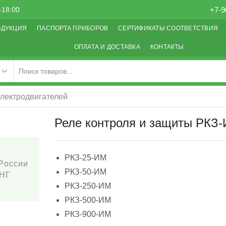
+7-9
-18:00
ОДУКЦИЯ
ПАСПОРТА ПРИБОРОВ
СЕРТИФИКАТЫ СООТВЕТСТВИЯ
ОПЛАТА И ДОСТАВКА
КОНТАКТЫ
электродвигателей
Реле контроля и защиты РКЗ
РКЗ-25-ИМ
 России
РКЗ-50-ИМ
СНГ
РКЗ-250-ИМ
РКЗ-500-ИМ
РКЗ-900-ИМ