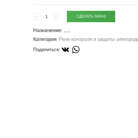
СДЕЛАТЬ ЗАКАЗ
Назначение:
,
,
,
Категория
Реле контроля и защиты электрод
Поделиться: